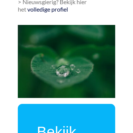
> Nieuwsgierig? Bekijk hier
het
volledige profiel
Bekijk