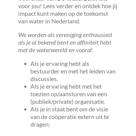
voor jou! Lees verder en ontdek hoe jij
impact kunt maken op de toekomst
van water in Nederland.
We worden als vereniging enthousiast
als je al bekend bent en affiniteit hebt
met de waterwereld en vooral:
Als je ervaring hebt als
bestuurder en met het leiden van
discussies.
Als je ervaring hebt met het
toezien op/aansturen van een
(publiek/private) organisatie.
Als je in staat bent om de visie
van de coöperatie extern uit te
dragen;