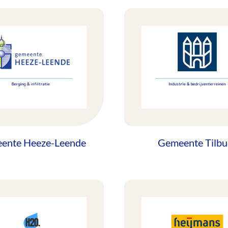
ente Heeze-Leende
Gemeente Tilbu