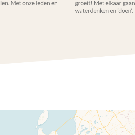
len. Met onze leden en
groeit! Met elkaar gaan
waterdenken en ‘doen’.