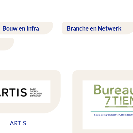
Bouw en Infra
Branche en Netwerk
ARTIS