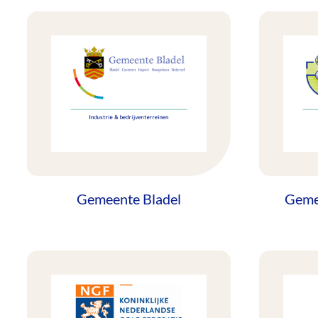
Gemeente Bladel
Geme