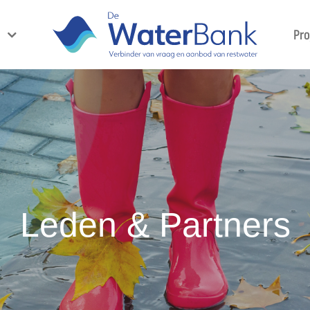
Pr
Leden & Partners