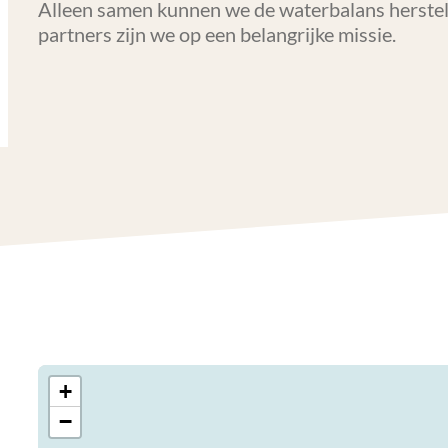
Alleen samen kunnen we de waterbalans herstel
partners zijn we op een belangrijke missie.