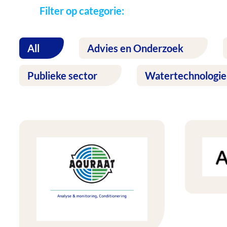
Filter op categorie:
All
Advies en Onderzoek
Publieke sector
Watertechnologie