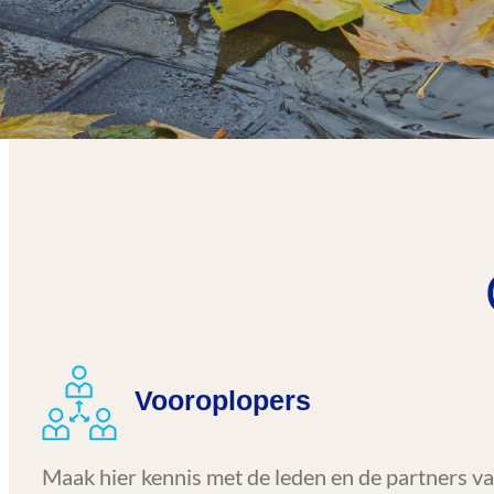
Vooroplopers
Maak hier kennis met de leden en de partners 