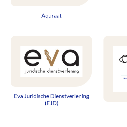
Aquraat
Eva Juridische Dienstverlening
(EJD)