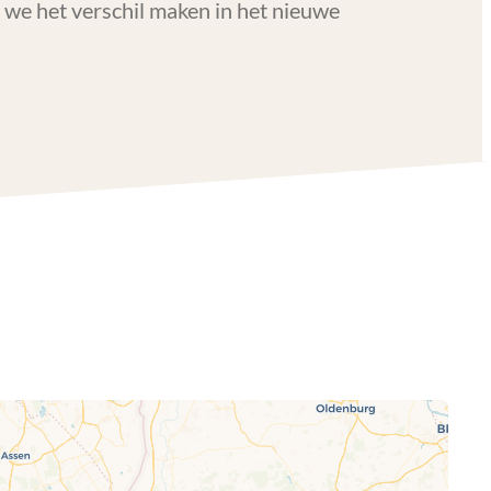
 we het verschil maken in het nieuwe