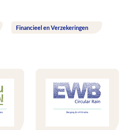
Financieel en Verzekeringen