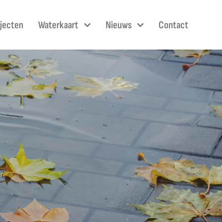
ojecten
Waterkaart
Nieuws
Contact