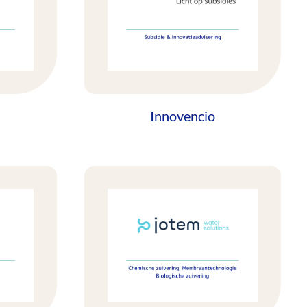
Innovencio