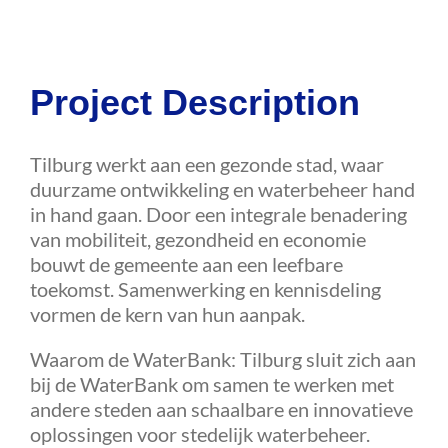
Agenda
Project Description
Contact
Tilburg werkt aan een gezonde stad, waar
duurzame ontwikkeling en waterbeheer hand
in hand gaan. Door een integrale benadering
van mobiliteit, gezondheid en economie
bouwt de gemeente aan een leefbare
toekomst. Samenwerking en kennisdeling
vormen de kern van hun aanpak.
Waarom de WaterBank: Tilburg sluit zich aan
bij de WaterBank om samen te werken met
andere steden aan schaalbare en innovatieve
oplossingen voor stedelijk waterbeheer.