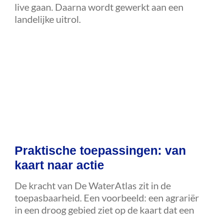
live gaan. Daarna wordt gewerkt aan een
landelijke uitrol.
Praktische toepassingen: van
kaart naar actie
De kracht van De WaterAtlas zit in de
toepasbaarheid. Een voorbeeld: een agrariër
in een droog gebied ziet op de kaart dat een