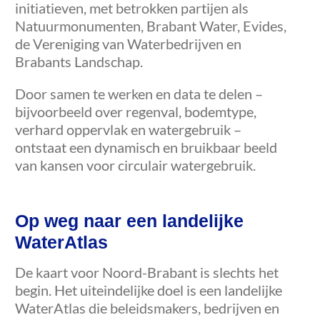
initiatieven, met betrokken partijen als
Natuurmonumenten, Brabant Water, Evides,
de Vereniging van Waterbedrijven en
Brabants Landschap.
Door samen te werken en data te delen –
bijvoorbeeld over regenval, bodemtype,
verhard oppervlak en watergebruik –
ontstaat een dynamisch en bruikbaar beeld
van kansen voor circulair watergebruik.
Op weg naar een landelijke
WaterAtlas
De kaart voor Noord-Brabant is slechts het
begin. Het uiteindelijke doel is een landelijke
WaterAtlas die beleidsmakers, bedrijven en