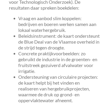
voor Technologisch Onderzoek). De
resultaten daar spreken boekdelen:
Vraag en aanbod slim koppelen:
bedrijven en boeren werken samen aan
lokaal waterhergebruik.
Beleidsinstrument: de kaart ondersteunt
de Blue Deal van de Vlaamse overheid in
de strijd tegen droogte.
Concrete praktijkvoorbeelden: zo
gebruikt de industrie in de groenten- en
fruitstreek gezuiverd afvalwater voor
irrigatie.
Ondersteuning van circulaire projecten:
de kaart helpt bij het vinden en
realiseren van hergebruikprojecten,
waarmee de druk op grond- en
oppervlaktewater afneemt.