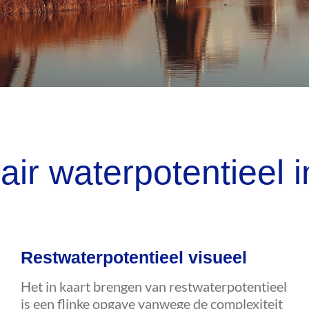
air waterpotentieel 
Restwaterpotentieel visueel
Het in kaart brengen van restwaterpotentieel
is een flinke opgave vanwege de complexiteit