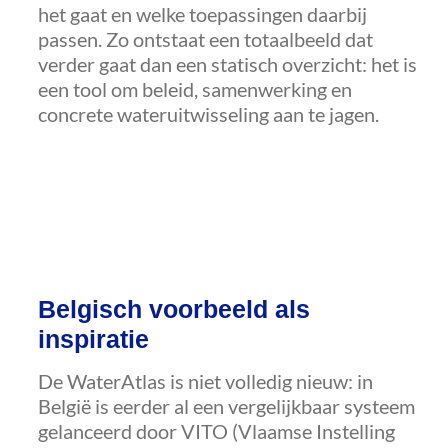
het gaat en welke toepassingen daarbij
passen. Zo ontstaat een totaalbeeld dat
verder gaat dan een statisch overzicht: het is
een tool om beleid, samenwerking en
concrete wateruitwisseling aan te jagen.
Belgisch voorbeeld als
inspiratie
De WaterAtlas is niet volledig nieuw: in
België is eerder al een vergelijkbaar systeem
gelanceerd door VITO (Vlaamse Instelling