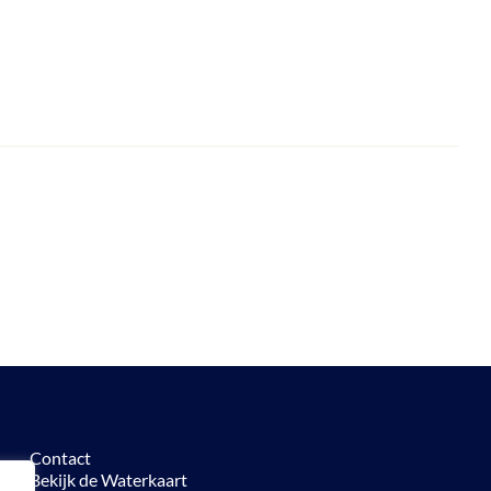
Contact
Bekijk de Waterkaart