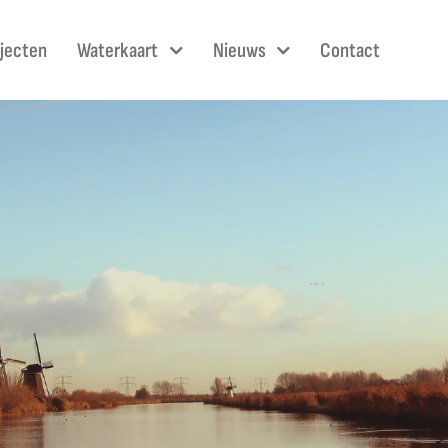
ojecten
Waterkaart
Nieuws
Contact