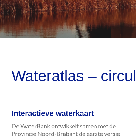
Wateratlas – circul
Interactieve waterkaart
De WaterBank ontwikkelt samen met de
Provincie Noord-Brabant de eerste versie