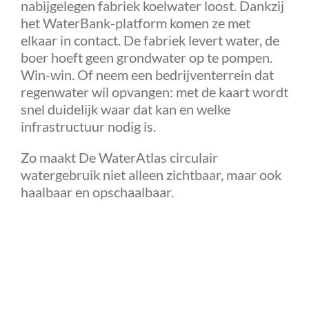
nabijgelegen fabriek koelwater loost. Dankzij
het WaterBank-platform komen ze met
elkaar in contact. De fabriek levert water, de
boer hoeft geen grondwater op te pompen.
Win-win. Of neem een bedrijventerrein dat
regenwater wil opvangen: met de kaart wordt
snel duidelijk waar dat kan en welke
infrastructuur nodig is.
Zo maakt De WaterAtlas circulair
watergebruik niet alleen zichtbaar, maar ook
haalbaar en opschaalbaar.