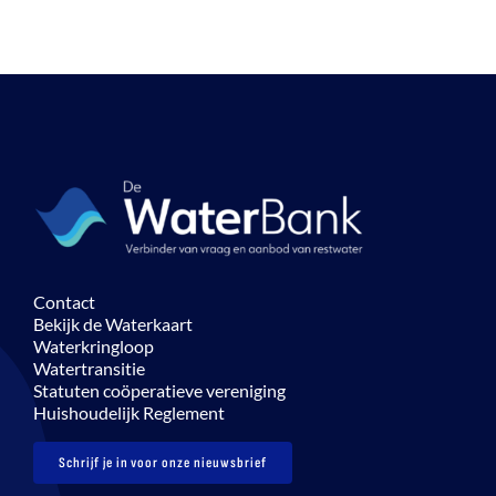
Contact
Bekijk de Waterkaart
Waterkringloop
Watertransitie
Statuten coöperatieve vereniging
Huishoudelijk Reglement
Schrijf je in voor onze nieuwsbrief